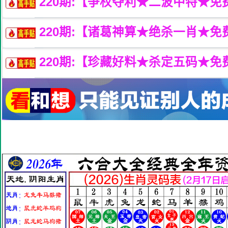
220
期:【争权夺利★二波中特★免
220
期:【诸葛神算★绝杀一肖★免
220
期:【珍藏好料★杀定五码★免