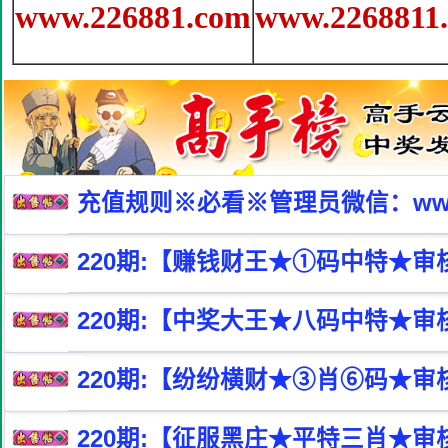
充值规则※必看※管理员微信：ww28
220
期:【赚钱财王★①码中特★审
220
期:【中奖大王★八码中特★审
220
期:【纷纷横财★③肖⑥码★审
220
期:【征服黑庄★平特三肖★审