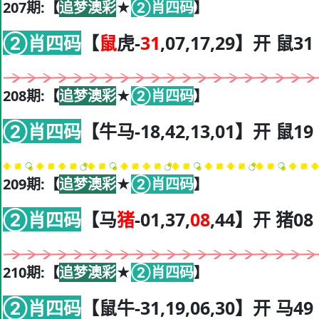
207期:【
追梦澳彩
★
②肖四码
】
②肖四码
【
鼠
虎-
31
,07,17,29】开
鼠31
208期:【
追梦澳彩
★
②肖四码
】
②肖四码
【
牛马-18,42,13,01
】开
鼠19
209期:【
追梦澳彩
★
②肖四码
】
②肖四码
【马
猪
-01,37,
08
,44】开
猪08
210期:【
追梦澳彩
★
②肖四码
】
②肖四码
【
鼠牛-31,19,06,30
】开
马49