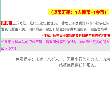
（货币汇率：1人民币=1金币）
声明：
上方微信二维码是论坛管理员。 管理员不发表资料也不提供任何
发表与版主无关。问码的请不要加！版主只提供充值服务，和监督高手!
（注意：所有高手出售的资料都是单期购买才能
如果您觉得本站的资料不错，请截图分享到QQ群、微信群让更多的朋友
最大支持！
免责提示：未满十八岁人士、无民事行为能力人，请勿
站拒绝提供任何服务。