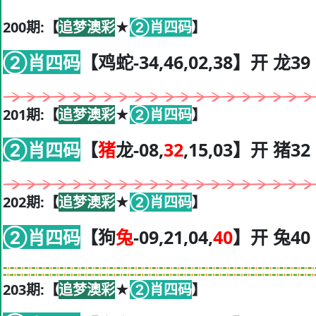
200期:【
追梦澳彩
★
②肖四码
】
②肖四码
【
鸡蛇-34,46,02,38
】开
龙39
201期:【
追梦澳彩
★
②肖四码
】
②肖四码
【
猪
龙-08,
32
,15,03】开
猪32
202期:【
追梦澳彩
★
②肖四码
】
②肖四码
【狗
兔
-09,21,04,
40
】开
兔40
203期:【
追梦澳彩
★
②肖四码
】