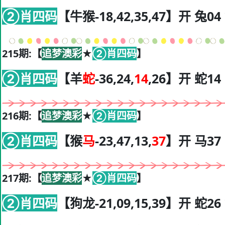
②肖四码
【
牛猴-18,42,35,47
】开
兔04
215期:【
追梦澳彩
★
②肖四码
】
②肖四码
【羊
蛇
-36,24,
14
,26】开
蛇14
216期:【
追梦澳彩
★
②肖四码
】
②肖四码
【猴
马
-23,47,13,
37
】开
马37
217期:【
追梦澳彩
★
②肖四码
】
②肖四码
【
狗龙-21,09,15,39
】开
蛇26