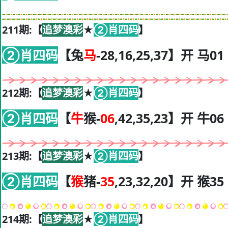
211期:【
追梦澳彩
★
②肖四码
】
②肖四码
【
兔
马
-28,16,25,37
】开
马01
212期:【
追梦澳彩
★
②肖四码
】
②肖四码
【
牛
猴-
06
,42,35,23】开
牛06
213期:【
追梦澳彩
★
②肖四码
】
②肖四码
【
猴
猪-
35
,23,32,20】开
猴35
214期:【
追梦澳彩
★
②肖四码
】