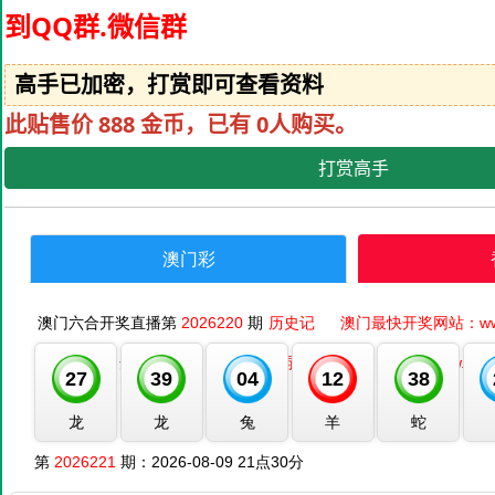
到QQ群.微信群
高手已加密，打赏即可查看资料
此贴售价 888 金币，已有 0人购买。
打赏高手